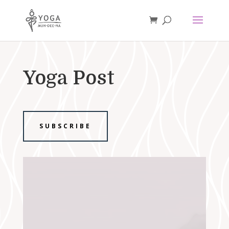
Yoga Post
SUBSCRIBE