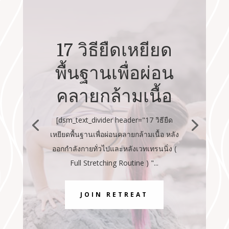
17 วิธียืดเหยียด
พื้นฐานเพื่อผ่อน
คลายกล้ามเนื้อ
[dsm_text_divider header="17 วิธียืด
เหยียดพื้นฐานเพื่อผ่อนคลายกล้ามเนื้อ หลัง
ออกกำลังกายทั่วไปและหลังเวทเทรนนิ่ง (
Full Stretching Routine ) "...
JOIN RETREAT