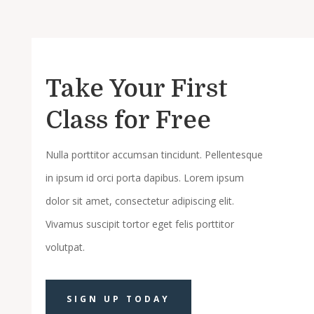
Take Your First
Class for Free
Nulla porttitor accumsan tincidunt. Pellentesque
in ipsum id orci porta dapibus. Lorem ipsum
dolor sit amet, consectetur adipiscing elit.
Vivamus suscipit tortor eget felis porttitor
volutpat.
SIGN UP TODAY