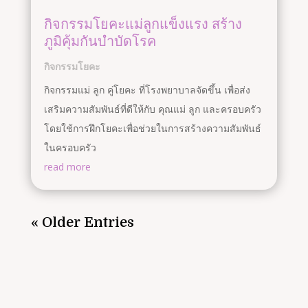
กิจกรรมโยคะแม่ลูกแข็งแรง สร้าง
ภูมิคุ้มกันบำบัดโรค
กิจกรรมโยคะ
กิจกรรมแม่ ลูก คู่โยคะ ที่โรงพยาบาลจัดขึ้น เพื่อส่ง
เสริมความสัมพันธ์ที่ดีให้กับ คุณแม่ ลูก และครอบครัว
โดยใช้การฝึกโยคะเพื่อช่วยในการสร้างความสัมพันธ์
ในครอบครัว
read more
« Older Entries