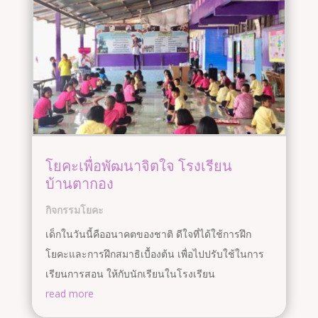
โยคะเพื่อพัฒนาจิตใจ โรงเรียน
บ้านตากอง
กิจกรรมโยคะ
เด็กในวันนี้คืออนาคตของชาติ ดีใจที่ได้ใช้การฝึก
โยคะและการฝึกสมาธิเบื้องต้น เพื่อไปปรับใช้ในการ
เรียนการสอน ให้กับนักเรียนในโรงเรียน
read more