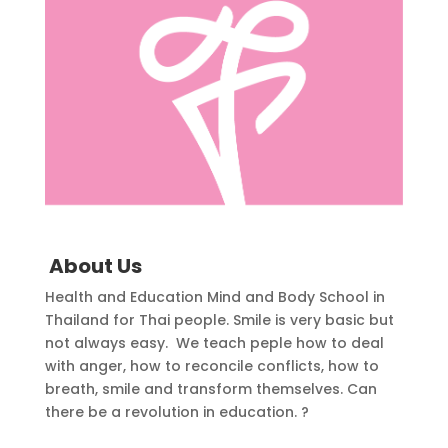
About Us
Health and Education Mind and Body School in
Thailand for Thai people. Smile is very basic but
not always easy. We teach peple how to deal
with anger, how to reconcile conflicts, how to
breath, smile and transform themselves. Can
there be a revolution in education. ?