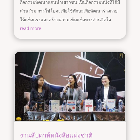
กิจกรรมพัฒนาแกนนำเยาวชน เป็นกิจกรรมหนึ่งที่ได้มี
ส่วนร่วม การใช้โยคะเพื่อใช้ทักษะเพื่อพัฒนาร่างกาย
ให้แข็งแรงและสร้างความเข้มแข็งทางด้านจิตใจ
read more
งานสัปดาห์หนังสือแห่งชาติ