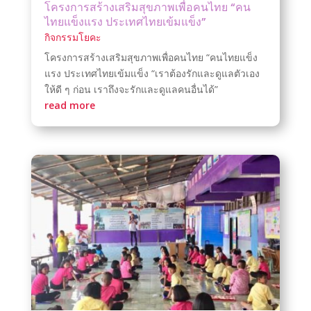
โครงการสร้างเสริมสุขภาพเพื่อคนไทย “คน
ไทยแข็งแรง ประเทศไทยเข้มแข็ง”
กิจกรรมโยคะ
โครงการสร้างเสริมสุขภาพเพื่อคนไทย “คนไทยแข็ง
แรง ประเทศไทยเข้มแข็ง “เราต้องรักและดูแลตัวเอง
ให้ดี ๆ ก่อน เราถึงจะรักและดูแลคนอื่นได้”
read more