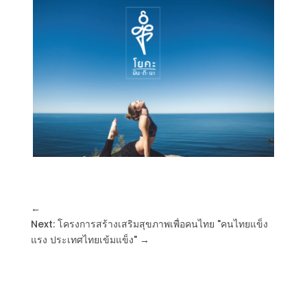
←
Next: โครงการสร้างเสริมสุขภาพเพื่อคนไทย "คนไทยแข็ง
แรง ประเทศไทยเข้มแข็ง"
→