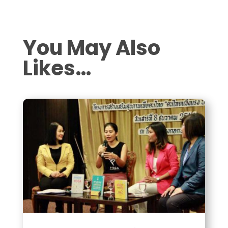
You May Also
Likes…