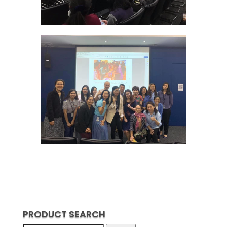
PRODUCT SEARCH