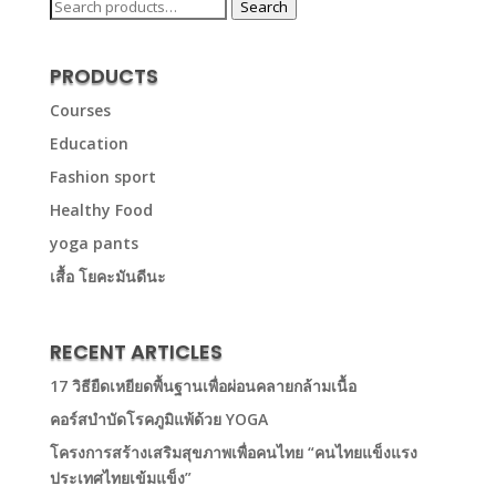
Search
Search
for:
PRODUCTS
Courses
Education
Fashion sport
Healthy Food
yoga pants
เสื้อ โยคะมันดีนะ
RECENT ARTICLES
17 วิธียืดเหยียดพื้นฐานเพื่อผ่อนคลายกล้ามเนื้อ
คอร์สบำบัดโรคภูมิแพ้ด้วย YOGA
โครงการสร้างเสริมสุขภาพเพื่อคนไทย “คนไทยแข็งแรง
ประเทศไทยเข้มแข็ง”