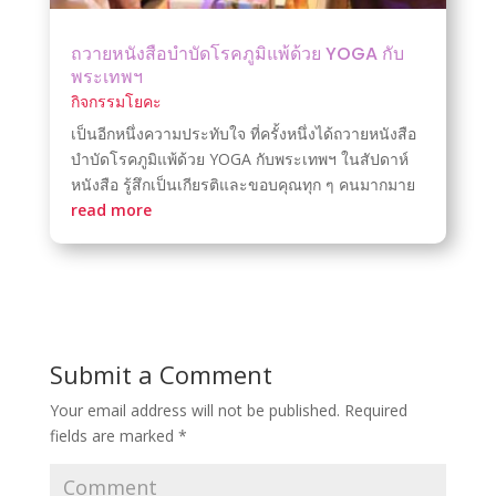
ถวายหนังสือบำบัดโรคภูมิแพ้ด้วย YOGA กับ
พระเทพฯ
กิจกรรมโยคะ
เป็นอีกหนึ่งความประทับใจ ที่ครั้งหนึ่งได้ถวายหนังสือ
บำบัดโรคภูมิแพ้ด้วย YOGA กับพระเทพฯ ในสัปดาห์
หนังสือ รู้สึกเป็นเกียรติและขอบคุณทุก ๆ คนมากมาย
read more
Submit a Comment
Your email address will not be published.
Required
fields are marked
*