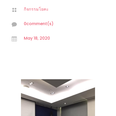
กิจกรรมโยคะ

0comment(s)

May 18, 2020
